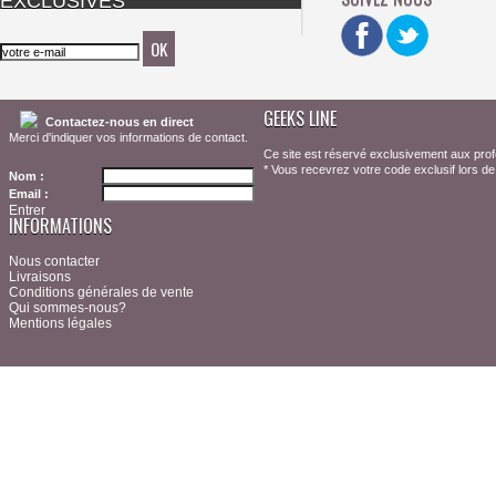
EXCLUSIVES
GEEKS LINE
Contactez-nous en direct
Merci d'indiquer vos informations de contact.
Ce site est réservé exclusivement aux prof
* Vous recevrez votre code exclusif lors de 
Nom :
Email :
Entrer
INFORMATIONS
Nous contacter
Livraisons
Conditions générales de vente
Qui sommes-nous?
Mentions légales