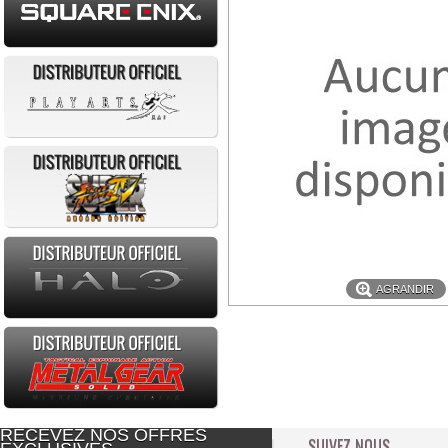
AGRANDIR
RECEVEZ NOS OFFRES
SUIVEZ NOUS